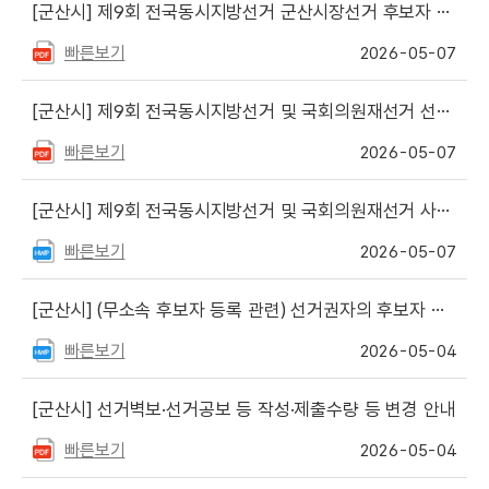
[군산시]
제9회 전국동시지방선거 군산시장선거 후보자 5대 공약 및 선거공보등 파일 제출 안내
빠른보기
2026-05-07
[군산시]
제9회 전국동시지방선거 및 국회의원재선거 선거공보 파일 제출 안내
빠른보기
2026-05-07
[군산시]
제9회 전국동시지방선거 및 국회의원재선거 사전투표소 및 선거일투표소 현황
빠른보기
2026-05-07
[군산시]
(무소속 후보자 등록 관련) 선거권자의 후보자 추천장 검인·교부 안내
빠른보기
2026-05-04
[군산시]
선거벽보·선거공보 등 작성·제출수량 등 변경 안내
빠른보기
2026-05-04