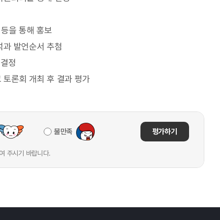
등을 통해 홍보
석과 발언순서 추첨
 결정
토론회 개최 후 결과 평가
불만족
평가하기
여 주시기 바랍니다.