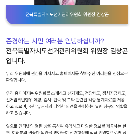
전북특별자치도선거관리위원회
위원장 김상곤
존경하는 시민 여러분 안녕하십니까?
전북특별자치도선거관리위원회 위원장 김상곤
입니다.
우리 위원회에 관심을 가지시고 홈페이지를 찾아주신 여러분을 진심으로
환영합니다.
우리 홈페이지는 위원회를 소개하고 선거제도, 정당제도, 정치자금제도,
선거법위반행위 예방, 감시· 단속 및 그와 관련된 각종 통계자료를 제공
하고 있으며, 또한 유권자의 다양한 의견을 수렴하는 열린 창구의 역할을
하고 있습니다.
앞으로 인터넷의 열린 창을 통하여 유익하고 다양한 정보를 제공하는 한
편, 여러분의 귀중한 의견을 받아들여 선거행정에 적극 반영함으로써 공