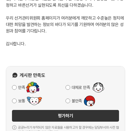
정하고 바른선거가 실현되도록 최선을 다하겠습니다.
우리 선거관리위원회 홈페이지가 여러분에게 깨끗하고 수준높은 정치에
대한 희망을 발견하는 정보의 바다가 되기를 기원하며 여러분의 많은 성
원과 참여를 기다립니다.
감사합니다.
게시판 만족도
만족
대체로 만족
보통
불만족
평가하기
공공누리가 부착되지 않은 자료들을 사용하고자 할 경우에는 담당부서와 사전 협