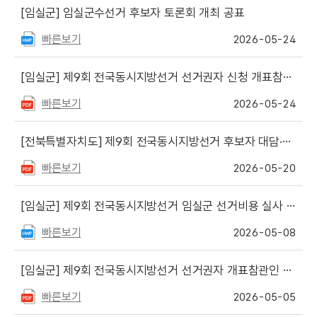
[임실군]
임실군수선거 후보자 토론회 개최 공표
빠른보기
2026-05-24
[임실군]
제9회 전국동시지방선거 선거권자 신청 개표참관인 최종 선정자 명단 게시
빠른보기
2026-05-24
[전북특별자치도]
제9회 전국동시지방선거 후보자 대담·토론회 방송일정
빠른보기
2026-05-20
[임실군]
제9회 전국동시지방선거 임실군 선거비용 실사 보조요원 채용 공고
빠른보기
2026-05-08
[임실군]
제9회 전국동시지방선거 선거권자 개표참관인 신청 안내
빠른보기
2026-05-05