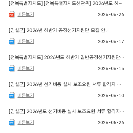
[전북특별자치도]
[전북특별자치도선관위] 2026년도 하반기 일반 공정선거지원단 서류전형 합격자 발표 및 면접심사 일정 안내
빠른보기
2026-06-26
[임실군]
2026년 하반기 공정선거지원단 모집 안내
빠른보기
2026-06-17
[전북특별자치도]
2026년도 하반기 일반공정선거지원단 모집 안내
빠른보기
2026-06-15
[임실군]
2026년 선거비용 실사 보조요원 서류 합격자 알림
빠른보기
2026-06-10
[임실군]
2026년도 선거비용 실사 보조요원 서류 합격자 알림
빠른보기
2026-05-26