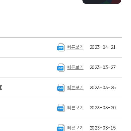
빠른보기
2023-04-21
빠른보기
2023-03-27
)
빠른보기
2023-03-25
빠른보기
2023-03-20
빠른보기
2023-03-15