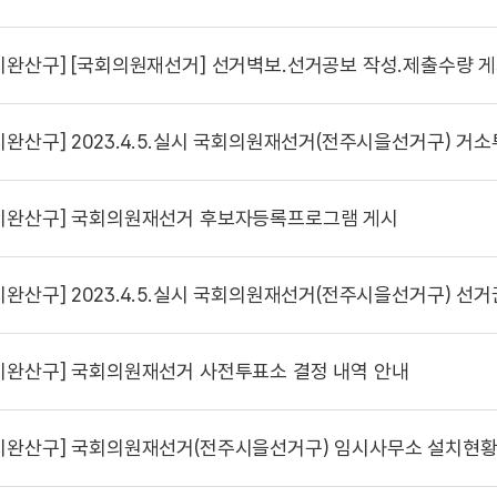
시완산구]
[국회의원재선거] 선거벽보.선거공보 작성.제출수량 
시완산구]
2023.4.5.실시 국회의원재선거(전주시을선거구) 거소투
시완산구]
국회의원재선거 후보자등록프로그램 게시
시완산구]
2023.4.5.실시 국회의원재선거(전주시을선거구) 선거권자 
시완산구]
국회의원재선거 사전투표소 결정 내역 안내
시완산구]
국회의원재선거(전주시을선거구) 임시사무소 설치현