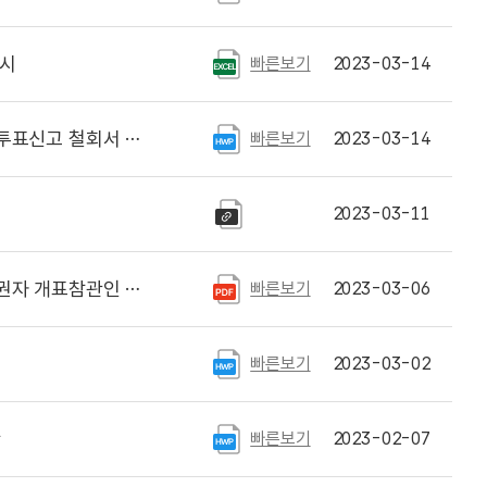
게시
빠른보기
2023-03-14
표신고 철회서 서식
빠른보기
2023-03-14
2023-03-11
개표참관인 신청 안내
빠른보기
2023-03-06
빠른보기
2023-03-02
황
빠른보기
2023-02-07