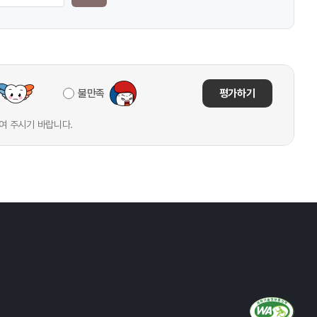
불만족
평가하기
여 주시기 바랍니다.