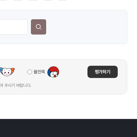
불만족
평가하기
여 주시기 바랍니다.