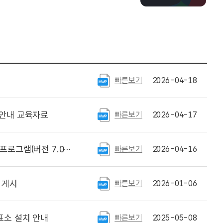
빠른보기
2026-04-18
안내 교육자료
빠른보기
2026-04-17
) 및 사용자설명서 재게시
빠른보기
2026-04-16
 게시
빠른보기
2026-01-06
표소 설치 안내
빠른보기
2025-05-08