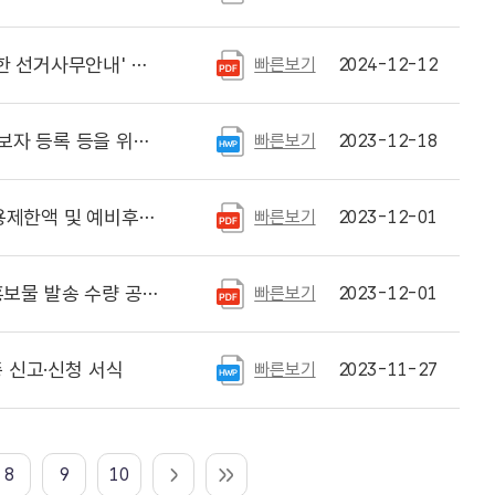
무안내' 책자 게시
빠른보기
2024-12-12
 각종 신고·신청 서식
빠른보기
2023-12-18
자홍보물 발송 수량 공고
빠른보기
2023-12-01
물 발송 수량 공고
빠른보기
2023-12-01
 신고·신청 서식
빠른보기
2023-11-27
8
9
10