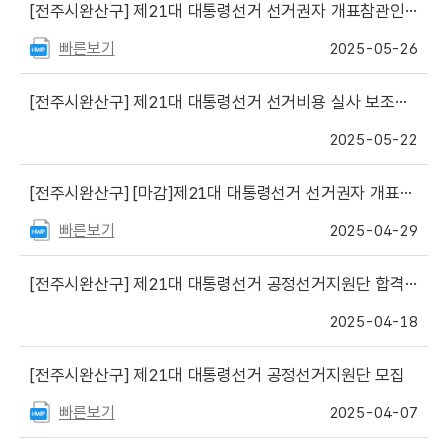
[전주시완산구]
제21대 대통령선거 선거권자 개표참관인 최종선정자 알림
빠른보기
2025-05-26
[전주시완산구]
제21대 대통령선거 선거비용 실사 보조요원 서류심사 합격자 명단 및 면접심사 일정 안내
2025-05-22
[전주시완산구]
[마감]제21대 대통령선거 선거권자 개표참관인 신청 안내[마감]
빠른보기
2025-04-29
[전주시완산구]
제21대 대통령선거 공정선거지원단 합격자 명단 알림
2025-04-18
[전주시완산구]
제21대 대통령선거 공정선거지원단 모집
빠른보기
2025-04-07