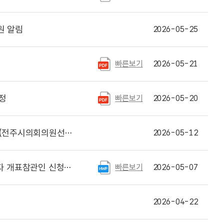
원 알림
2026-05-25
빠른보기
2026-05-21
정
빠른보기
2026-05-20
전주시의회의원선거)
2026-05-12
 개표참관인 신청 안내
빠른보기
2026-05-07
2026-04-22