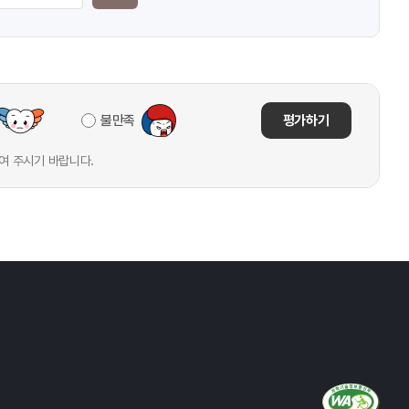
불만족
평가하기
여 주시기 바랍니다.