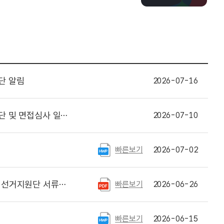
단 알림
2026-07-16
 면접심사 일정 안내
2026-07-10
빠른보기
2026-07-02
발표 및 면접심사 일정 안내
빠른보기
2026-06-26
빠른보기
2026-06-15