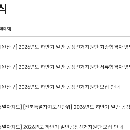
식
 페이지]
시완산구]
2026년도 하반기 일반 공정선거지원단 최종합격자 명
시완산구]
2026년도 하반기 일반 공정선거지원단 서류합격자 명단 및
시완산구]
2026년도 하반기 일반 공정선거지원단 모집 안내
특별자치도]
[전북특별자치도선관위] 2026년도 하반기 일반 공정선거지원단 서류전형 합격자 
특별자치도]
2026년도 하반기 일반공정선거지원단 모집 안내