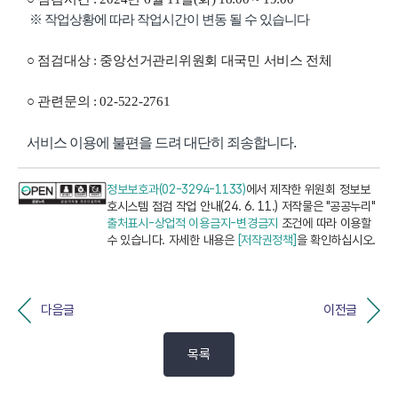
※ 작업상황에 따라 작업시간이 변동 될 수 있습니다
○ 점검대상 : 중앙선거관리위원회 대국민 서비스 전체
○ 관련문의 : 02-522-2761
서비스 이용에 불편을 드려 대단히 죄송합니다.
정보보호과(02-3294-1133)
에서 제작한 위원회 정보보
호시스템 점검 작업 안내(24. 6. 11.) 저작물은 "공공누리"
출처표시-상업적 이용금지-변경금지
조건에 따라 이용할
수 있습니다. 자세한 내용은
[저작권정책]
을 확인하십시오.
다음글
이전글
목록