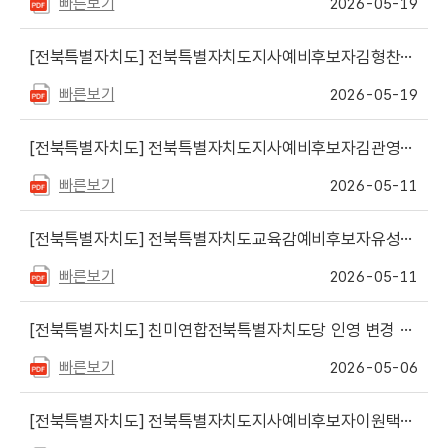
빠른보기
2026-05-19
[전북특별자치도]
전북특별자치도지사예비후보자김형찬후원회 등록말소 공고
빠른보기
2026-05-19
[전북특별자치도]
전북특별자치도지사예비후보자김관영후원회 등록 공고
빠른보기
2026-05-11
[전북특별자치도]
전북특별자치도교육감예비후보자유성동후원회 말소 공고
빠른보기
2026-05-11
[전북특별자치도]
친미연합전북특별자치도당 인영 변경 공고
빠른보기
2026-05-06
[전북특별자치도]
전북특별자치도지사예비후보자이원택후원회 등록 공고