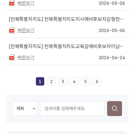
빠른보기
2026-05-06
[전북특별자치도]
전북특별자치도지사예비후보자김형찬후원회 등록 공고
빠른보기
2026-05-06
[전북특별자치도]
전북특별자치도교육감예비후보자이남호후원회 변경등록 공고(사무소의 소재지)
빠른보기
2026-04-24
1
2
3
4
5
6