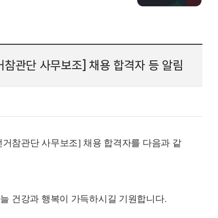
관단 사무보조] 채용 합격자 등 알림
선거참관단 사무보조
]
채용 합격자를 다음과 같
,
늘 건강과 행복이 가득하시길 기원합니다
.