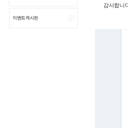
감사합니
이벤트게시판