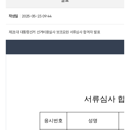
발표
작성일
2025-05-23 09:44
제21대 대통령선거 선거비용실사 보조요원 서류심사 합격자 발표