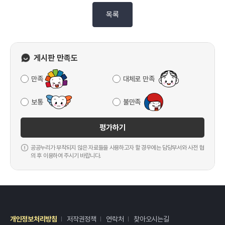
목록
게시판 만족도
만족
대체로 만족
보통
불만족
평가하기
공공누리가 부착되지 않은 자료들을 사용하고자 할 경우에는 담당부서와 사전 협
의 후 이용하여 주시기 바랍니다.
개인정보처리방침
저작권정책
연락처
찾아오시는길