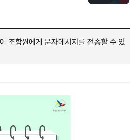
이 조합원에게 문자메시지를 전송할 수 있