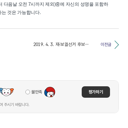
터 다음날 오전 7시까지 제외)중에 자신의 성명을 포함하
하는 것은 가능합니다.
2019. 4. 3. 재·보궐선거 후보자등록신청서류작성...
이전글
불만족
평가하기
여 주시기 바랍니다.