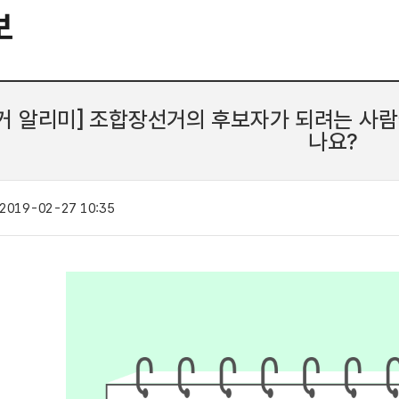
보
거 알리미] 조합장선거의 후보자가 되려는 사람
나요?
2019-02-27 10:35