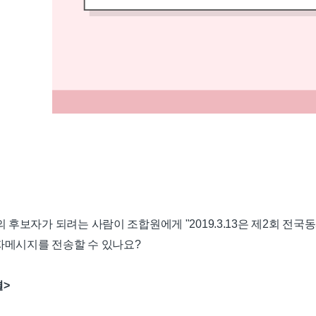
후보자가 되려는 사람이 조합원에게 "2019.3.13은 제2회 전국
문자메시지를 전송할 수 있나요?
결>