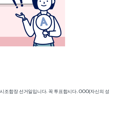
동시조합장 선거일입니다. 꼭 투표합시다. OOO(자신의 성